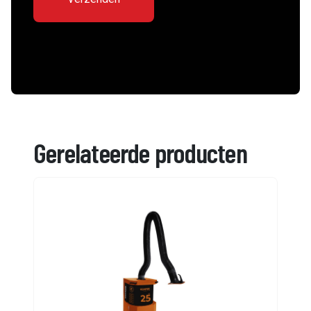
Gerelateerde producten