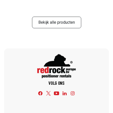
Bekijk alle producten
VOLG ONS