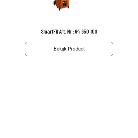
SmartFil Art. Nr.: 64 650 100
Bekijk Product