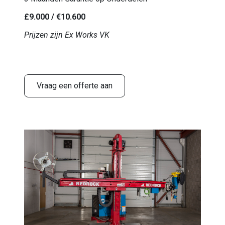
£9.000 / €10.600
Prijzen zijn Ex Works VK
Vraag een offerte aan