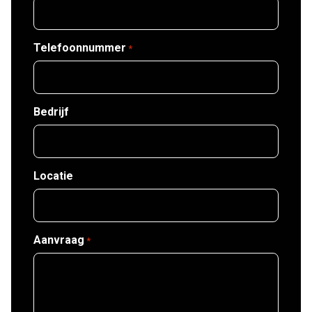
Telefoonnummer
*
Bedrijf
Locatie
Aanvraag
*