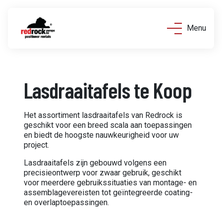
Menu
Lasdraaitafels te Koop
Het assortiment lasdraaitafels van Redrock is
geschikt voor een breed scala aan toepassingen
en biedt de hoogste nauwkeurigheid voor uw
project.
Lasdraaitafels zijn gebouwd volgens een
precisieontwerp voor zwaar gebruik, geschikt
voor meerdere gebruikssituaties van montage- en
assemblagevereisten tot geïntegreerde coating-
en overlaptoepassingen.