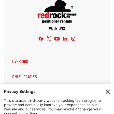
VOLG ONS
OVER ONS
ONZE LOCATIES
ONZE DIENSTEN
ONDERSTEUNING & INFORMATIE