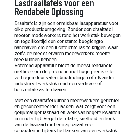
Lasdraaitafels voor een
Rendabele Oplossing
Draaitafels zijn een onmisbaar lasapparatuur voor
elke productieomgeving. Zonder een draaitafel
moeten medewerkers rond het werkstuk bewegen
en tegelijkertijd een constante booglengte
handhaven om een luchtdichte las te krijgen, waar
zelfs de meest ervaren medewerkers moeite
mee kunnen hebben.
Roterend apparatuur biedt de meest rendabele
methode om de productie met hoge precisie te
verhogen door vaten, buisleidingen of elk ander
industrieel werkstuk rond een verticale of
horizontale as te draaien.
Met een draaitafel kunnen medewerkers gerichter
en geconcentreerder lassen, wat zorgt voor een
gelijkmatiger lasnaad en werk van hogere kwaliteit
in minder tijd. Regel de rotatie, snelheid en hoek
van de lasnaad met een apparaat voor
consistentie tijdens het lassen van een werkstuk.