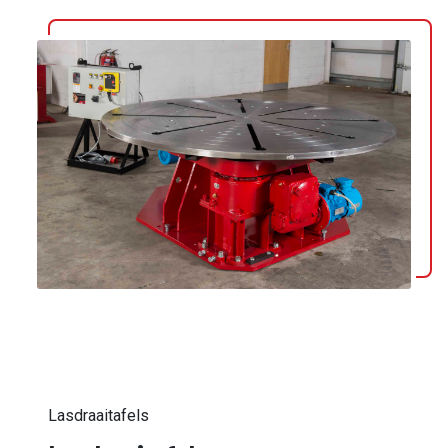
Lasdraaitafels