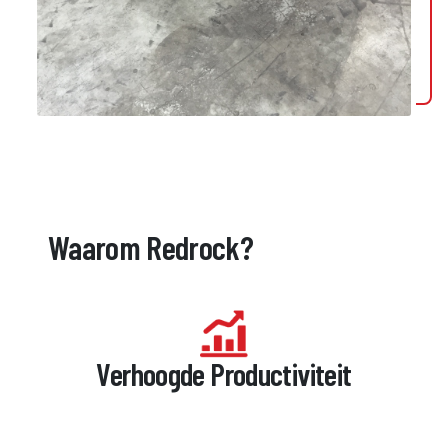
Waarom Redrock?
Verhoogde Productiviteit