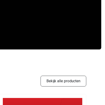
Bekijk alle producten