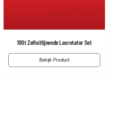
100t Zelfuitlijnende Lasrotator Set
Bekijk Product