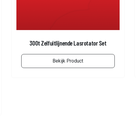
300t Zelfuitlijnende Lasrotator Set
Bekijk Product