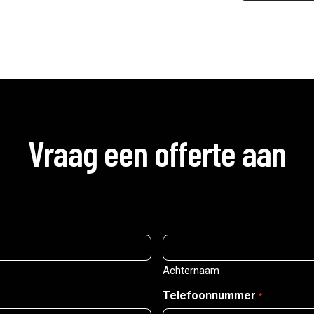
Vraag een offerte aan
Achternaam
Telefoonnummer
*