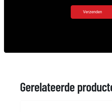
Gerelateerde product