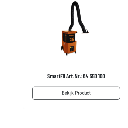
SmartFil Art. Nr.: 64 650 100
Bekijk Product