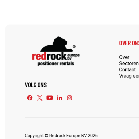
OVER ON
Over
Sectoren
Contact
Vraag ee
VOLG ONS
Copyright © Redrock Europe BV 2026