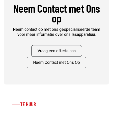
Neem Contact met Ons
op
Neem contact op met ons gespecialiseerde team
voor meer informatie over ons lasapparatuur.
Vraag een offerte aan
Neem Contact met Ons Op
TE HUUR