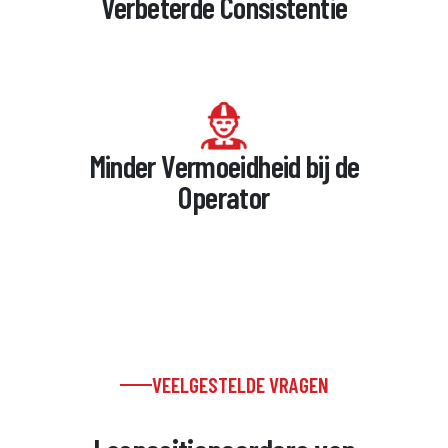
Verbeterde Consistentie
Minder Vermoeidheid bij de
Operator
VEELGESTELDE VRAGEN