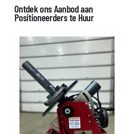
Ontdek ons Aanbod aan
Positioneerders te Huur