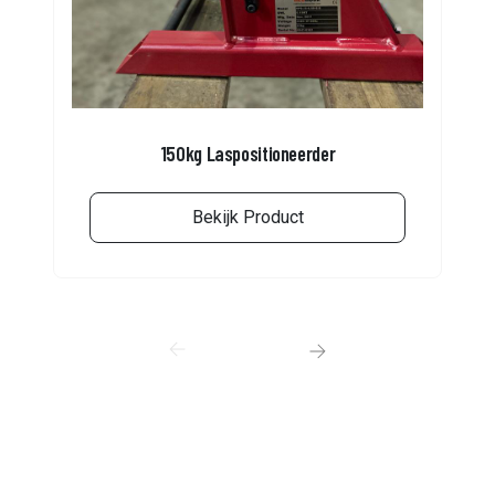
150kg Laspositioneerder
Bekijk Product