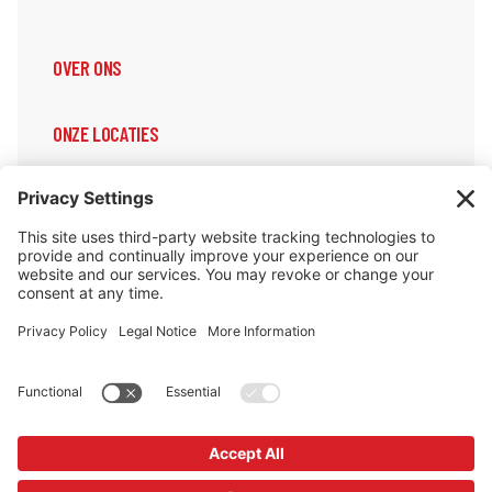
OVER ONS
ONZE LOCATIES
ONZE DIENSTEN
ONDERSTEUNING & INFORMATIE
Cookiebeleid
Privacybeleid
Privacy Instellingen