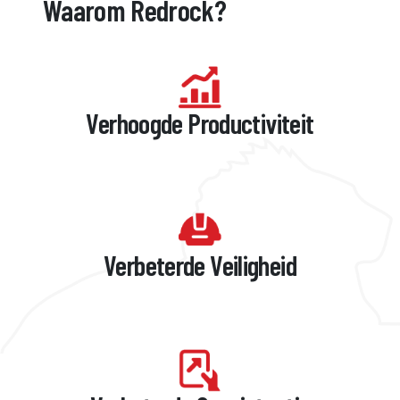
Waarom Redrock?
Verhoogde Productiviteit
Verbeterde Veiligheid