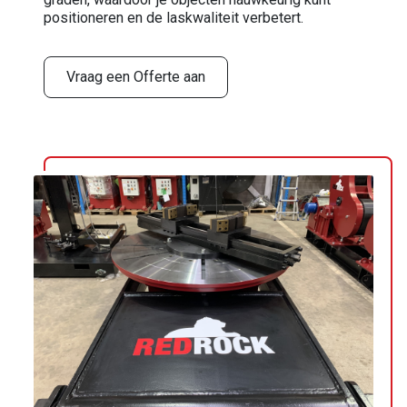
positioneren en de laskwaliteit verbetert.
Vraag een Offerte aan