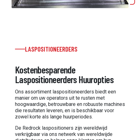
LASPOSITIONEERDERS
Kostenbesparende
Laspositioneerders Huuropties
Ons assortiment laspositioneerders biedt een
manier om uw operators uit te rusten met
hoogwaardige, betrouwbare en robuuste machines
die resultaten leveren, en is beschikbaar voor
zowel korte als lange huurperiodes.
De Redrock laspositioners zijn wereldwijd
verkrijgbaar via ons netwerk van wereldwijde