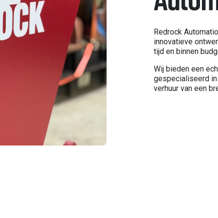
Redrock Automatio
innovatieve ontwer
tijd en binnen budg
Wij bieden een ech
gespecialiseerd in
verhuur van een br