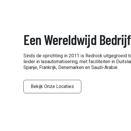
Een Wereldwijd Bedrijf
Sinds de oprichting in 2011 is Redrock uitgegroeid 
leider in lasautomatisering, met faciliteiten in Duitsl
Spanje, Frankrijk, Denemarken en Saudi-Arabië.
Bekijk Onze Locaties