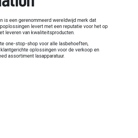
n is een gerenommeerd wereldwijd merk dat
poplossingen levert met een reputatie voor het op
et leveren van kwaliteitsproducten.
te one-stop-shop voor alle lasbehoeften,
 klantgerichte oplossingen voor de verkoop en
eed assortiment lasapparatuur.