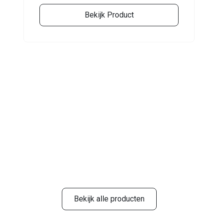
Bekijk Product
Bekijk alle producten