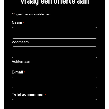
"
*
" geeft vereiste velden aan
Naam
*
Voornaam
Achternaam
E-mail
*
Telefoonnummer
*