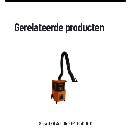
Gerelateerde producten
SmartFil Art. Nr.: 64 650 100