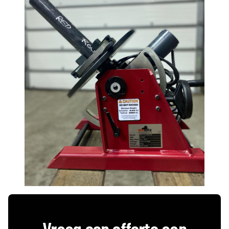
Vraag een offerte aan