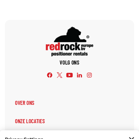
VOLG ONS
OVER ONS
ONZE LOCATIES