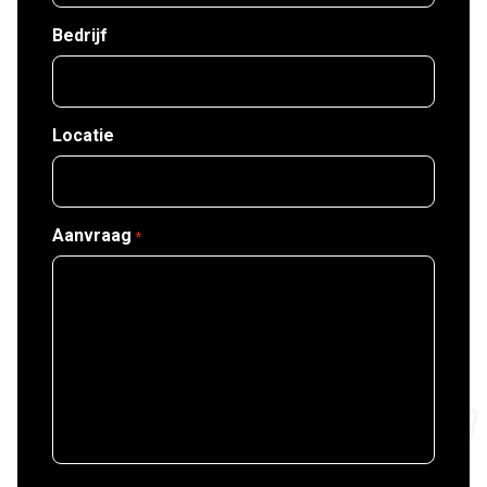
Bedrijf
Locatie
Aanvraag
*