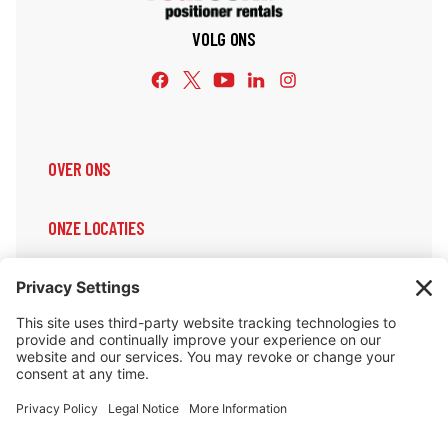
VOLG ONS
OVER ONS
ONZE LOCATIES
ONZE DIENSTEN
ONDERSTEUNING & INFORMATIE