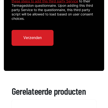
these steps to add this third party Service
to their
Termageddon questionnaire. Upon adding this third
party Service to the questionnaire, this third party
script will be allowed to load based on user consent
choices.
Gerelateerde producten