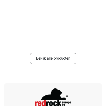
Bekijk alle producten