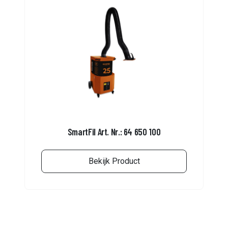
SmartFil Art. Nr.: 64 650 100
Bekijk Product