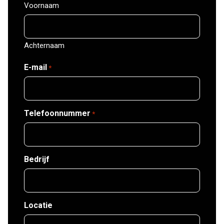
Voornaam
Achternaam
E-mail
*
Telefoonnummer
*
Bedrijf
Locatie