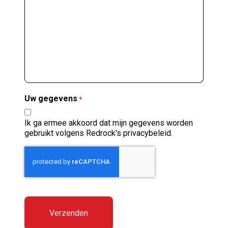
Uw gegevens
*
Ik ga ermee akkoord dat mijn gegevens worden
gebruikt volgens Redrock's privacybeleid.
CAPTCHA