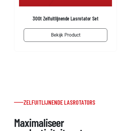
300t Zelfuitlijnende Lasrotator Set
Bekijk Product
ZELFUITLIJNENDE LASROTATORS
Maximaliseer