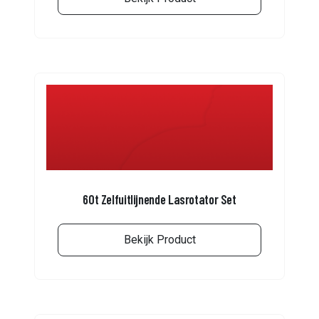
60t Zelfuitlijnende Lasrotator Set
Bekijk Product