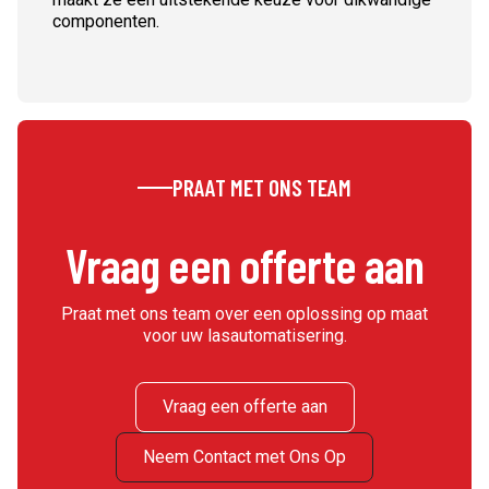
componenten.
PRAAT MET ONS TEAM
Vraag een offerte aan
Praat met ons team over een oplossing op maat
voor uw lasautomatisering.
Vraag een offerte aan
Neem Contact met Ons Op