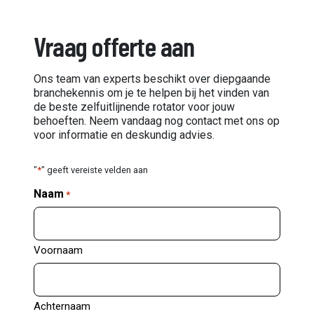
Vraag offerte aan
Ons team van experts beschikt over diepgaande
branchekennis om je te helpen bij het vinden van
de beste zelfuitlijnende rotator voor jouw
behoeften. Neem vandaag nog contact met ons op
voor informatie en deskundig advies.
"
*
" geeft vereiste velden aan
Naam
*
Voornaam
Achternaam