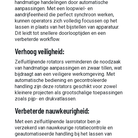
handmatige handelingen door automatische
aanpassingen. Met een loopwiel- en
aandrijfeenheid die perfect synchroon werken,
kunnen operators zich volledig focussen op het
lassen in plaats van het bijstellen van apparatuur.
Dit leidt tot snellere doorlooptijden en een
verbeterde workflow.
Verhoog veiligheid:
Zelfuitlijnende rotators verminderen de noodzaak
van handmatige aanpassingen en zwaar tillen, wat
bijdraagt aan een veiligere werkomgeving. Met
automatische bediening en gecontroleerde
handling zijn deze rotators geschikt voor zowel
kleinere projecten als grootschalige toepassingen
zoals pijp- en drukvatlassen.
Verbeterde nauwkeurigheid:
Met een zelfuitlijnende lasrotator ben je
verzekerd van nauwkeurige rotatiecontrole en
geautomatiseerde handling bij het lassen van