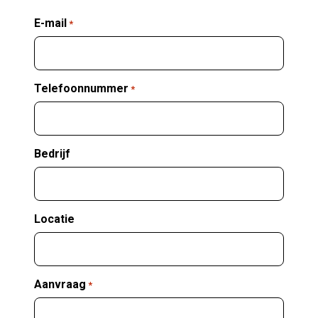
E-mail
*
Telefoonnummer
*
Bedrijf
Locatie
Aanvraag
*