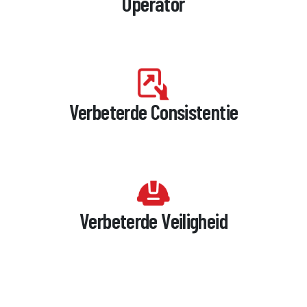
Operator
Verbeterde Consistentie
Verbeterde Veiligheid