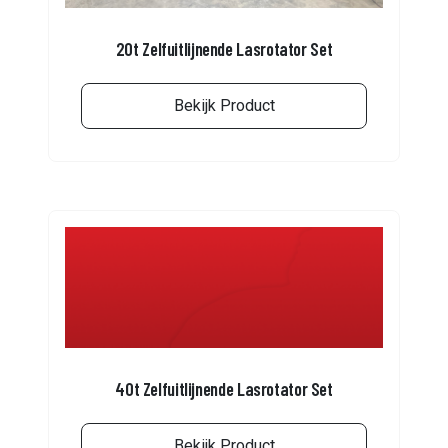
20t Zelfuitlijnende Lasrotator Set
Bekijk Product
40t Zelfuitlijnende Lasrotator Set
Bekijk Product