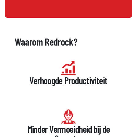
Waarom Redrock?
Verhoogde Productiviteit
Minder Vermoeidheid bij de