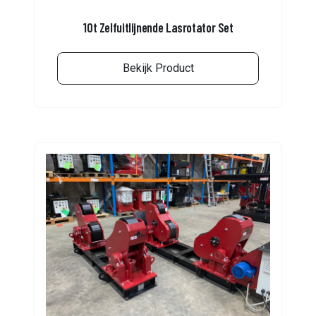
10t Zelfuitlijnende Lasrotator Set
Bekijk Product