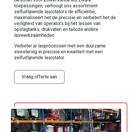
toepassingen, verhoogt ons assortiment
zelfuitlijnende lasrotators de efficiëntie,
maximaliseert het de precisie en verbetert het de
veiligheid van operators bij het lassen van
opslagtanks, drukvaten en talloze andere
laswerkzaamheden.
Verbeter je lasprocessen met een duurzame
investering in precisie en kwaliteit met een
zelfuitlijnende lasrotator.
Vraag offerte aan