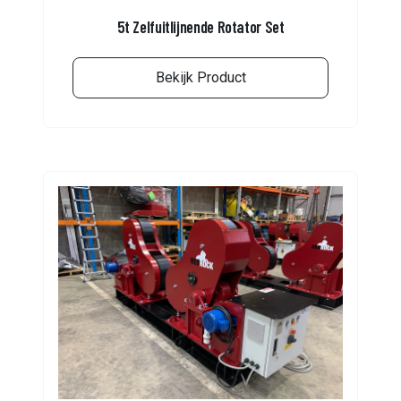
5t Zelfuitlijnende Rotator Set
Bekijk Product