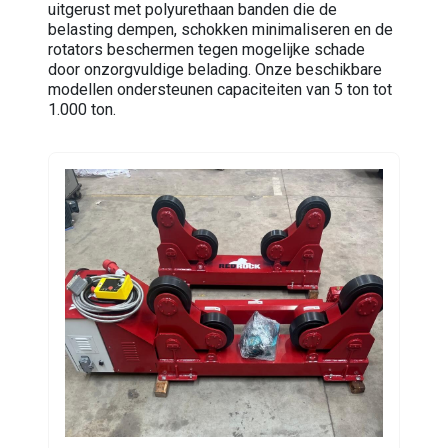
uitgerust met polyurethaan banden die de
belasting dempen, schokken minimaliseren en de
rotators beschermen tegen mogelijke schade
door onzorgvuldige belading. Onze beschikbare
modellen ondersteunen capaciteiten van 5 ton tot
1.000 ton.