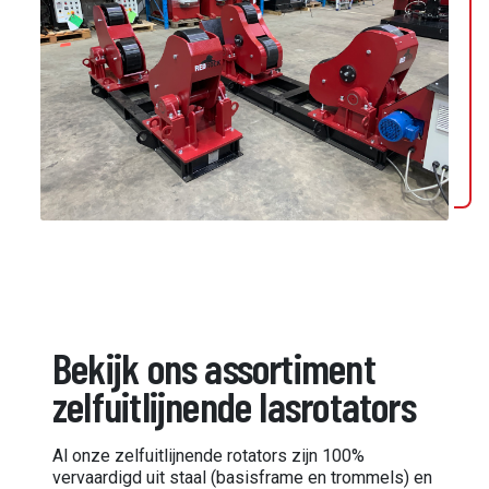
Bekijk ons assortiment
zelfuitlijnende lasrotators
Al onze zelfuitlijnende rotators zijn 100%
vervaardigd uit staal (basisframe en trommels) en