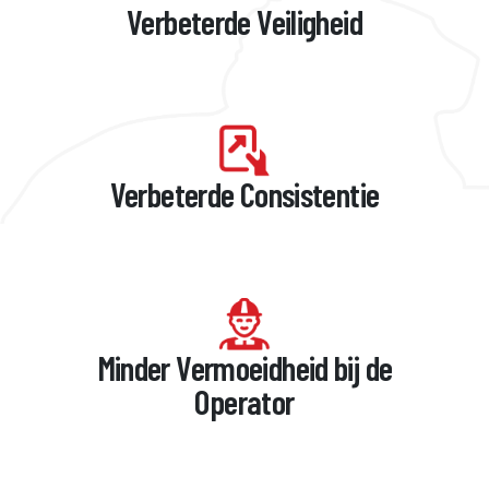
Verbeterde Veiligheid
Verbeterde Consistentie
Minder Vermoeidheid bij de
Operator