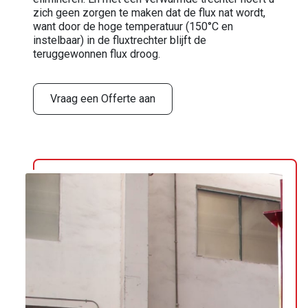
zich geen zorgen te maken dat de flux nat wordt,
want door de hoge temperatuur (150°C en
instelbaar) in de fluxtrechter blijft de
teruggewonnen flux droog.
Vraag een Offerte aan