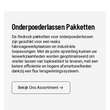
Onderpoederlassen Pakketten
De Redrock pakketten voor onderpoederlassen
zijn geschikt voor een reeks
fabricagewerkplaatsen en industriële
toepassingen. Met de juiste opstelling kunnen uw
laswerkzaamheden worden geoptimaliseerd om
sneller lassen van topkwaliteit te leveren, met een
betere efficiëntie en hogere afsmeltsnelheden
dankzij een flux terugwinningssysteem.
Bekijk Ons Assortiment