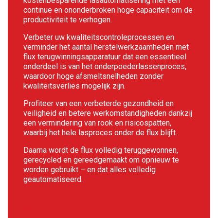
kostenbesparende lasautomatisering met een
continue en ononderbroken hoge capaciteit om de
productiviteit te verhogen.
Verbeter uw kwaliteitscontroleprocessen en
verminder het aantal herstelwerkzaamheden met
flux terugwinningsapparatuur dat een essentieel
onderdeel is van het onderpoederlassenproces,
waardoor hoge afsmeltsnelheden zonder
kwaliteitsverlies mogelijk zijn.
Profiteer van een verbeterde gezondheid en
veiligheid en betere werkomstandigheden dankzij
een vermindering van rook en risicospatten,
waarbij het hele lasproces onder de flux blijft.
Daarna wordt de flux volledig teruggewonnen,
gerecycled en gereedgemaakt om opnieuw te
worden gebruikt – en dat alles volledig
geautomatiseerd.