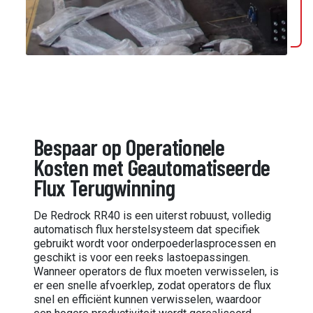
Bespaar op Operationele
Kosten met Geautomatiseerde
Flux Terugwinning
De Redrock RR40 is een uiterst robuust, volledig
automatisch flux herstelsysteem dat specifiek
gebruikt wordt voor onderpoederlasprocessen en
geschikt is voor een reeks lastoepassingen.
Wanneer operators de flux moeten verwisselen, is
er een snelle afvoerklep, zodat operators de flux
snel en efficiënt kunnen verwisselen, waardoor