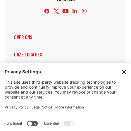
OVER ONS
ONZE LOCATIES
ONZE DIENSTEN
ONDERSTEUNING & INFORMATIE
Cookiebeleid